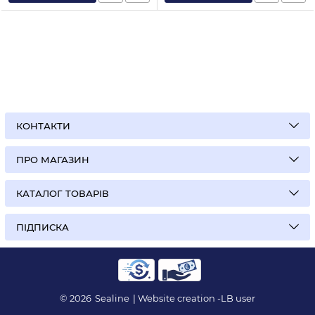
КОНТАКТИ
ПРО МАГАЗИН
КАТАЛОГ ТОВАРІВ
ПІДПИСКА
© 2026
Sealine
| Website creation -
LB user